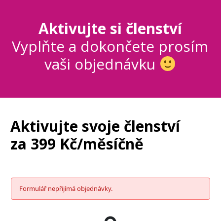
Aktivujte si členství
Vyplňte a dokončete prosím
vaši objednávku
Aktivujte svoje členství
za 399 Kč/měsíčně
Formulář nepřijímá objednávky.