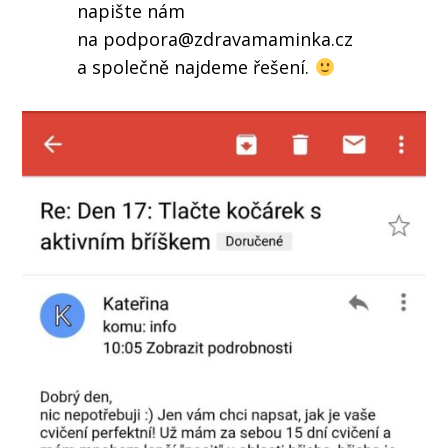
napište nám
na podpora@zdravamaminka.cz
a společně najdeme řešení.