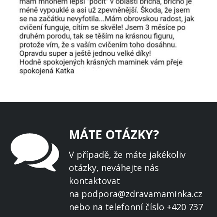
MÁTE OTÁZKY?
V případě, že máte jakékoliv
otázky, neváhejte nás
kontaktovat
na podpora@zdravamaminka.cz
nebo na telefonní číslo +420 737