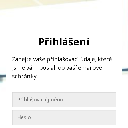
Přihlášení
Zadejte vaše přihlašovací údaje, které
jsme vám poslali do vaší emailové
schránky.