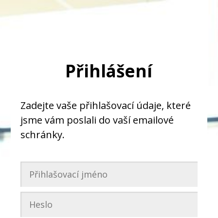
Přihlášení
Zadejte vaše přihlašovací údaje, které
jsme vám poslali do vaší emailové
schránky.