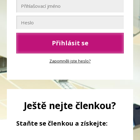
Přihlásit se
Zapomněli jste heslo?
Ještě nejte členkou?
Staňte se členkou a získejte: