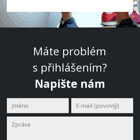
Máte problém
s přihlášením?
Napište nám