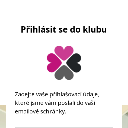
Přihlásit se do klubu
Zadejte vaše přihlašovací údaje,
které jsme vám poslali do vaší
emailové schránky.